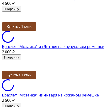
4 500
₽
В корзину
Купить в 1 клик
Браслет "Мозаика" из Янтаря на каучуковом ремешке
2 000
₽
В корзину
Купить в 1 клик
Браслет "Мозаика" из Янтаря на кожаном ремешке
2 500
₽
В корзину