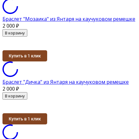
Браслет "Мозаика" из Янтаря на каучуковом ремешке
2 000
₽
В корзину
Купить в 1 клик
Браслет "Дичка" из Янтаря на каучуковом ремешке
2 000
₽
В корзину
Купить в 1 клик