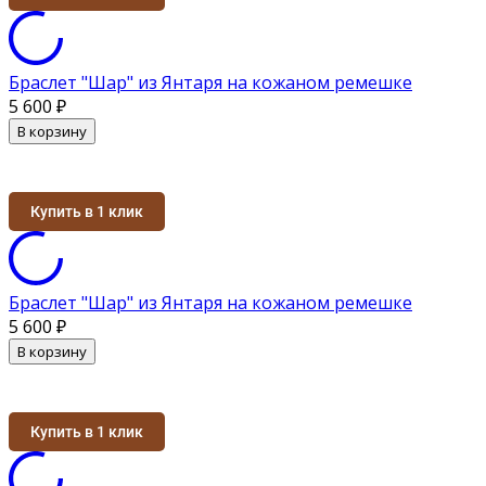
Браслет "Шар" из Янтаря на кожаном ремешке
5 600
₽
В корзину
Купить в 1 клик
Браслет "Шар" из Янтаря на кожаном ремешке
5 600
₽
В корзину
Купить в 1 клик