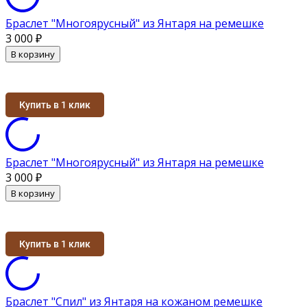
Браслет "Многоярусный" из Янтаря на ремешке
3 000
₽
В корзину
Купить в 1 клик
Браслет "Многоярусный" из Янтаря на ремешке
3 000
₽
В корзину
Купить в 1 клик
Браслет "Спил" из Янтаря на кожаном ремешке