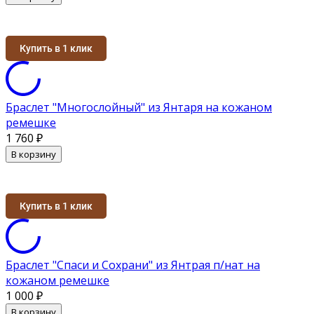
Купить в 1 клик
Браслет "Многослойный" из Янтаря на кожаном
ремешке
1 760
₽
В корзину
Купить в 1 клик
Браслет "Спаси и Сохрани" из Янтрая п/нат на
кожаном ремешке
1 000
₽
В корзину