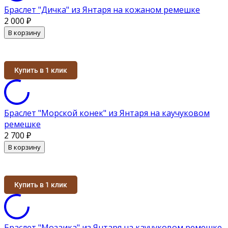
Браслет "Дичка" из Янтаря на кожаном ремешке
2 000
₽
В корзину
Купить в 1 клик
Браслет "Морской конек" из Янтаря на каучуковом
ремешке
2 700
₽
В корзину
Купить в 1 клик
Браслет "Мозаика" из Янтаря на каучуковом ремешке