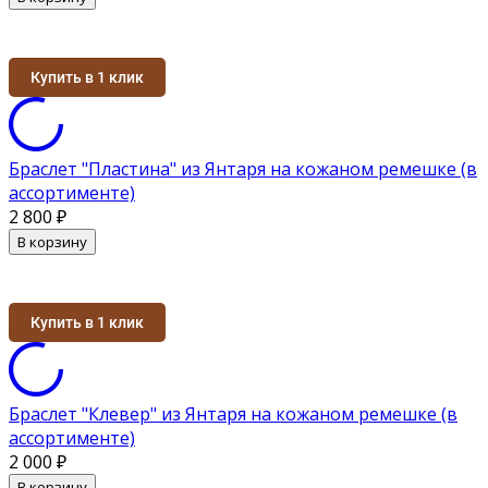
Купить в 1 клик
Браслет "Пластина" из Янтаря на кожаном ремешке (в
ассортименте)
2 800
₽
В корзину
Купить в 1 клик
Браслет "Клевер" из Янтаря на кожаном ремешке (в
ассортименте)
2 000
₽
В корзину