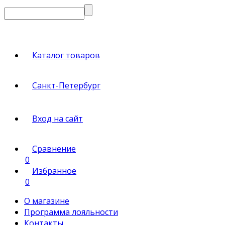
Каталог товаров
Санкт-Петербург
Вход на сайт
Сравнение
0
Избранное
0
О магазине
Программа лояльности
Контакты