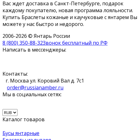
Вас ждет доставка в Санкт-Петербурге, подарок
каждому покупателю, новая программа лояльности.
Купить Браслеты кожаные и каучуковые с янтарем Вы
можете у нас быстро и недорого.
2006-2026 © Янтарь России
8 (800) 350-88-32
Звонок бесплатный по РФ
Написать в мессенджеры:
Контакты:
г. Москва ул. Коровий Вал д. 7с1
order@russianamber.ru
Мы в социальных сетях:
Каталог товаров
Бусы янтарные
Браслеты из янтаря