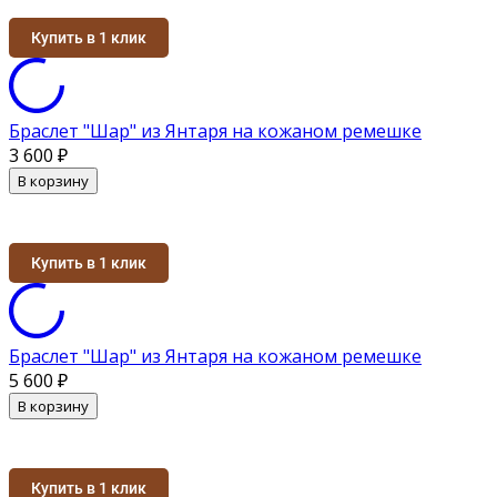
Купить в 1 клик
Браслет "Шар" из Янтаря на кожаном ремешке
3 600
₽
В корзину
Купить в 1 клик
Браслет "Шар" из Янтаря на кожаном ремешке
5 600
₽
В корзину
Купить в 1 клик