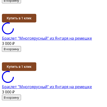
В корзину
Купить в 1 клик
Браслет "Многоярусный" из Янтаря на ремешке
3 000
₽
В корзину
Купить в 1 клик
Браслет "Многоярусный" из Янтаря на ремешке
3 000
₽
В корзину