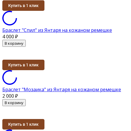
Купить в 1 клик
Браслет "Спил" из Янтаря на кожаном ремешке
4 000
₽
В корзину
Купить в 1 клик
Браслет "Мозаика" из Янтаря на кожаном ремешке
2 000
₽
В корзину
Купить в 1 клик