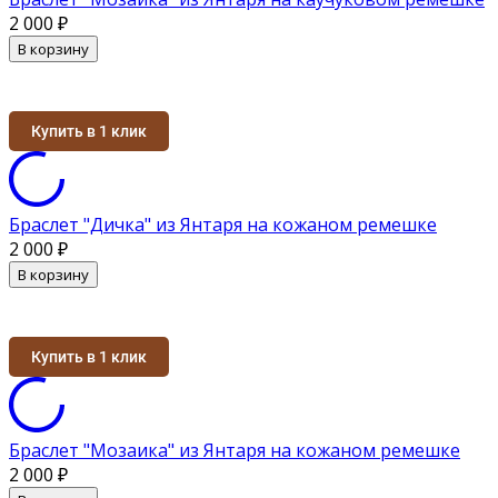
2 000
₽
В корзину
Купить в 1 клик
Браслет "Дичка" из Янтаря на кожаном ремешке
2 000
₽
В корзину
Купить в 1 клик
Браслет "Мозаика" из Янтаря на кожаном ремешке
2 000
₽