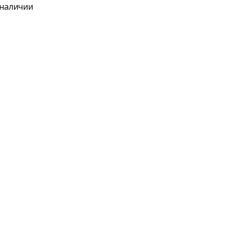
 наличии