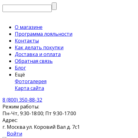
О магазине
Программа лояльности
Контакты
Как делать покупки
Доставка и оплата
Обратная связь
Блог
Ещё
Фотогалерея
Карта сайта
8 (800) 350-88-32
Режим работы:
Пн-Чт, 9:30-18:00; Пт 9:30-17:00
Адрес:
г. Москва ул. Коровий Вал д. 7с1
Войти