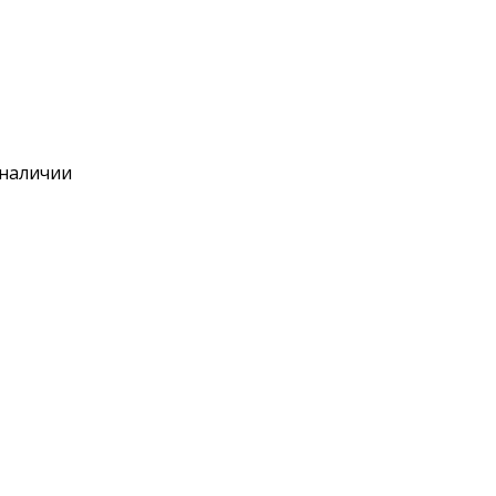
 наличии