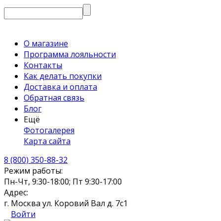
О магазине
Программа лояльности
Контакты
Как делать покупки
Доставка и оплата
Обратная связь
Блог
Ещё
Фотогалерея
Карта сайта
8 (800) 350-88-32
Режим работы:
Пн-Чт, 9:30-18:00; Пт 9:30-17:00
Адрес:
г. Москва ул. Коровий Вал д. 7с1
Войти