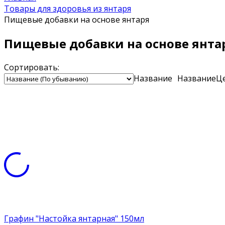
Товары для здоровья из янтаря
Пищевые добавки на основе янтаря
Пищевые добавки на основе янта
Сортировать:
Название
Название
Ц
Графин "Настойка янтарная" 150мл