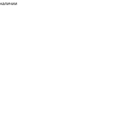
 наличии