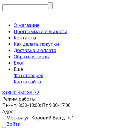
О магазине
Программа лояльности
Контакты
Как делать покупки
Доставка и оплата
Обратная связь
Блог
Ещё
Фотогалерея
Карта сайта
8 (800) 350-88-32
Режим работы:
Пн-Чт, 9:30-18:00; Пт 9:30-17:00
Адрес:
г. Москва ул. Коровий Вал д. 7с1
Войти