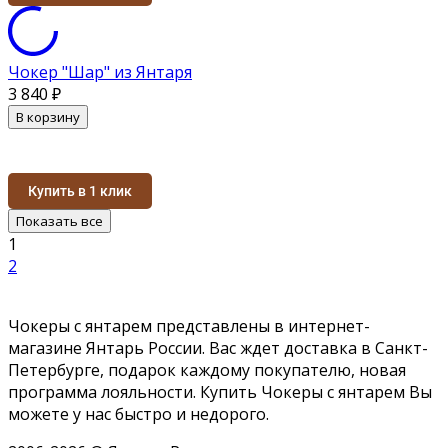
Чокер "Шар" из Янтаря
3 840
₽
В корзину
Купить в 1 клик
Показать все
1
2
Чокеры с янтарем представлены в интернет-
магазине Янтарь России. Вас ждет доставка в Санкт-
Петербурге, подарок каждому покупателю, новая
программа лояльности. Купить Чокеры с янтарем Вы
можете у нас быстро и недорого.