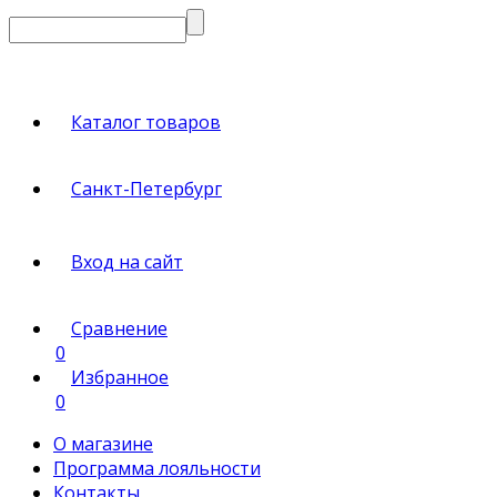
Каталог товаров
Санкт-Петербург
Вход на сайт
Сравнение
0
Избранное
0
О магазине
Программа лояльности
Контакты