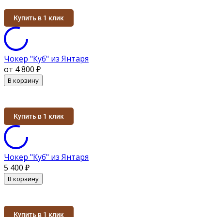
Купить в 1 клик
Чокер "Куб" из Янтаря
от 4 800
₽
В корзину
Купить в 1 клик
Чокер "Куб" из Янтаря
5 400
₽
В корзину
Купить в 1 клик