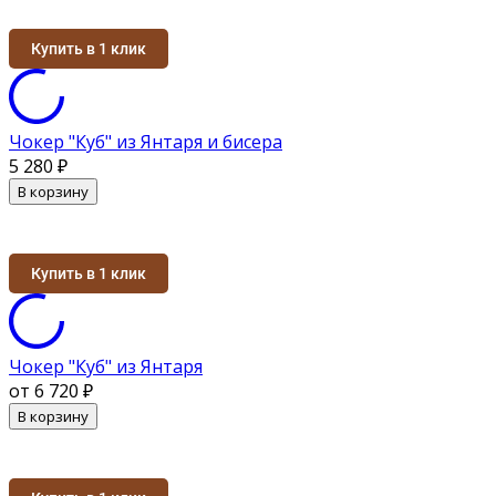
Купить в 1 клик
Чокер "Куб" из Янтаря и бисера
5 280
₽
В корзину
Купить в 1 клик
Чокер "Куб" из Янтаря
от 6 720
₽
В корзину