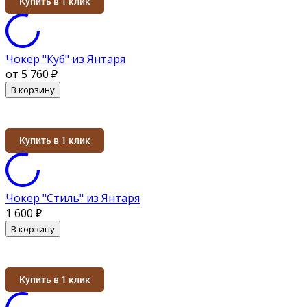
Купить в 1 клик
Чокер "Куб" из Янтаря
от 5 760
₽
В корзину
Купить в 1 клик
Чокер "Стиль" из Янтаря
1 600
₽
В корзину
Купить в 1 клик