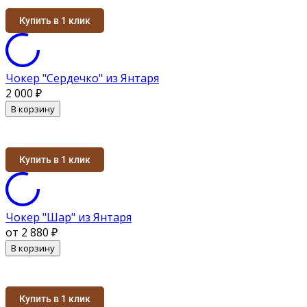
Купить в 1 клик
Чокер "Сердечко" из Янтаря
2 000
₽
В корзину
Купить в 1 клик
Чокер "Шар" из Янтаря
от 2 880
₽
В корзину
Купить в 1 клик