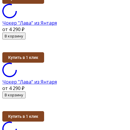
Чокер "Лава" из Янтаря
от 4 290
₽
В корзину
Купить в 1 клик
Чокер "Лава" из Янтаря
от 4 290
₽
В корзину
Купить в 1 клик