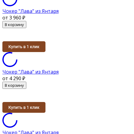
Чокер "Лава" из Янтаря
от 3 960
₽
В корзину
Купить в 1 клик
Чокер "Лава" из Янтаря
от 4 290
₽
В корзину
Купить в 1 клик
Чокер "Лава" из Янтаря