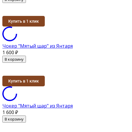
Купить в 1 клик
Чокер "Мятый шар" из Янтаря
1 600
₽
В корзину
Купить в 1 клик
Чокер "Мятый шар" из Янтаря
1 600
₽
В корзину