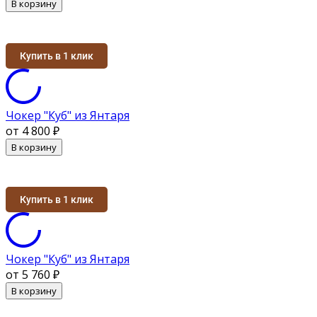
В корзину
Купить в 1 клик
Чокер "Куб" из Янтаря
от 4 800
₽
В корзину
Купить в 1 клик
Чокер "Куб" из Янтаря
от 5 760
₽
В корзину